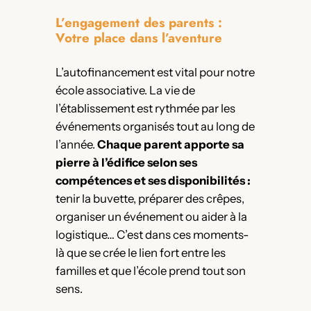
L’engagement des parents :
Votre place dans l’aventure
L’autofinancement est vital pour notre
école associative. La vie de
l’établissement est rythmée par les
événements organisés tout au long de
l’année.
Chaque parent apporte sa
pierre à l’édifice selon ses
compétences et ses disponibilités :
tenir la buvette, préparer des crêpes,
organiser un événement ou aider à la
logistique… C’est dans ces moments-
là que se crée le lien fort entre les
familles et que l’école prend tout son
sens.