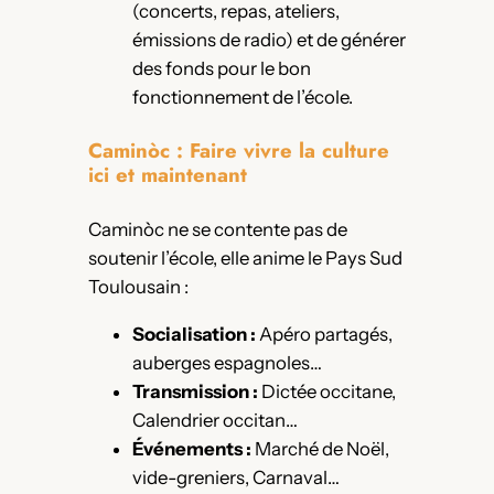
(concerts, repas, ateliers,
émissions de radio) et de générer
des fonds pour le bon
fonctionnement de l’école.
Caminòc : Faire vivre la culture
ici et maintenant
Caminòc ne se contente pas de
soutenir l’école, elle anime le Pays Sud
Toulousain :
Socialisation :
Apéro partagés,
auberges espagnoles…
Transmission :
Dictée occitane,
Calendrier occitan…
Événements :
Marché de Noël,
vide-greniers, Carnaval…