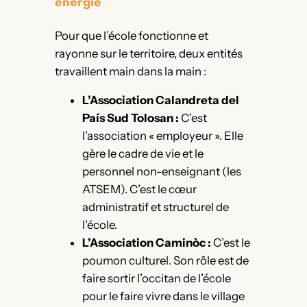
énergie
Pour que l’école fonctionne et
rayonne sur le territoire, deux entités
travaillent main dans la main :
L’Association Calandreta del
País Sud Tolosan :
C’est
l’association « employeur ». Elle
gère le cadre de vie et le
personnel non-enseignant (les
ATSEM). C’est le cœur
administratif et structurel de
l’école.
L’Association Caminòc :
C’est le
poumon culturel. Son rôle est de
faire sortir l’occitan de l’école
pour le faire vivre dans le village