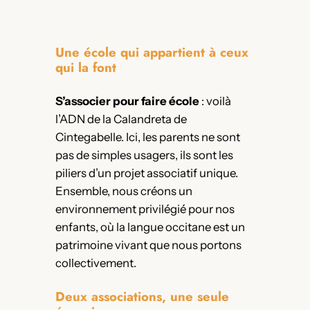
Une école qui appartient à ceux
qui la font
S’associer pour faire école
: voilà
l’ADN de la Calandreta de
Cintegabelle. Ici, les parents ne sont
pas de simples usagers, ils sont les
piliers d’un projet associatif unique.
Ensemble, nous créons un
environnement privilégié pour nos
enfants, où la langue occitane est un
patrimoine vivant que nous portons
collectivement.
Deux associations, une seule