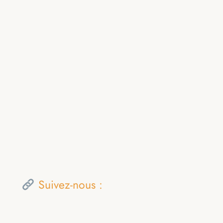
Suivez-nous :