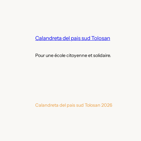
Calandreta del pais sud Tolosan
Pour une école citoyenne et solidaire.
Calandreta del pais sud Tolosan 2026