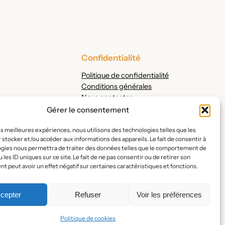
Confidentialité
Politique de confidentialité
Conditions générales
Nous contacter
Gérer le consentement
les meilleures expériences, nous utilisons des technologies telles que les
 stocker et/ou accéder aux informations des appareils. Le fait de consentir à
ogies nous permettra de traiter des données telles que le comportement de
 les ID uniques sur ce site. Le fait de ne pas consentir ou de retirer son
 peut avoir un effet négatif sur certaines caractéristiques et fonctions.
cepter
Refuser
Voir les préférences
Politique de cookies