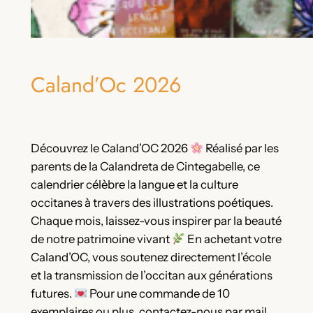
Caland’Oc 2026
Découvrez le Caland’OC 2026
Réalisé par les
parents de la Calandreta de Cintegabelle, ce
calendrier célèbre la langue et la culture
occitanes à travers des illustrations poétiques.
Chaque mois, laissez-vous inspirer par la beauté
de notre patrimoine vivant
En achetant votre
Caland’OC, vous soutenez directement l’école
et la transmission de l’occitan aux générations
futures.
Pour une commande de 10
exemplaires ou plus, contactez-nous par mail.