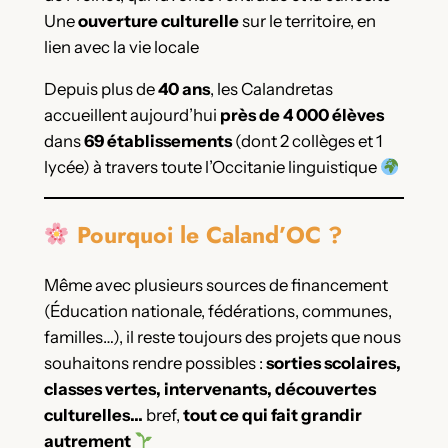
Une
ouverture culturelle
sur le territoire, en
lien avec la vie locale
Depuis plus de
40 ans
, les Calandretas
accueillent aujourd’hui
près de 4 000 élèves
dans
69 établissements
(dont 2 collèges et 1
lycée) à travers toute l’Occitanie linguistique
Pourquoi le Caland’OC ?
Même avec plusieurs sources de financement
(Éducation nationale, fédérations, communes,
familles…), il reste toujours des projets que nous
souhaitons rendre possibles :
sorties scolaires,
classes vertes, intervenants, découvertes
culturelles…
bref,
tout ce qui fait grandir
autrement