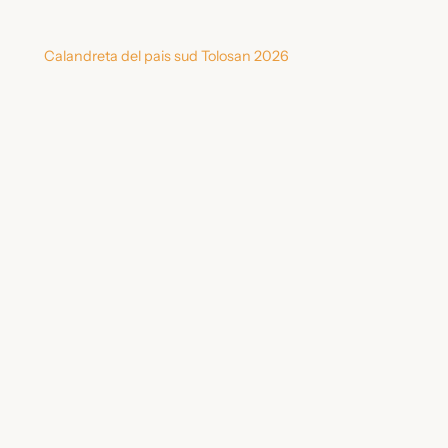
Calandreta del pais sud Tolosan 2026