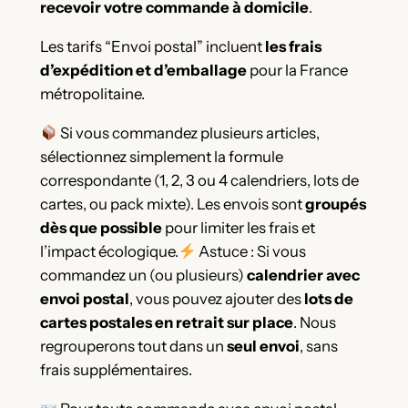
recevoir votre commande à domicile
.
Les tarifs “Envoi postal” incluent
les frais
d’expédition et d’emballage
pour la France
métropolitaine.
Si vous commandez plusieurs articles,
sélectionnez simplement la formule
correspondante (1, 2, 3 ou 4 calendriers, lots de
cartes, ou pack mixte). Les envois sont
groupés
dès que possible
pour limiter les frais et
l’impact écologique.
Astuce : Si vous
commandez un (ou plusieurs)
calendrier avec
envoi postal
, vous pouvez ajouter des
lots de
cartes postales en retrait sur place
. Nous
regrouperons tout dans un
seul envoi
, sans
frais supplémentaires.