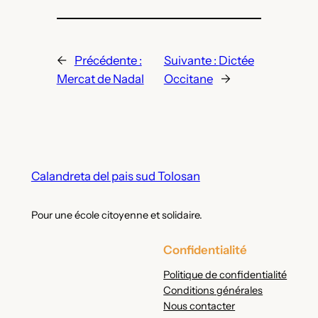
←
Précédente :
Suivante :
Dictée
Mercat de Nadal
Occitane
→
Calandreta del pais sud Tolosan
Pour une école citoyenne et solidaire.
Confidentialité
Politique de confidentialité
Conditions générales
Nous contacter